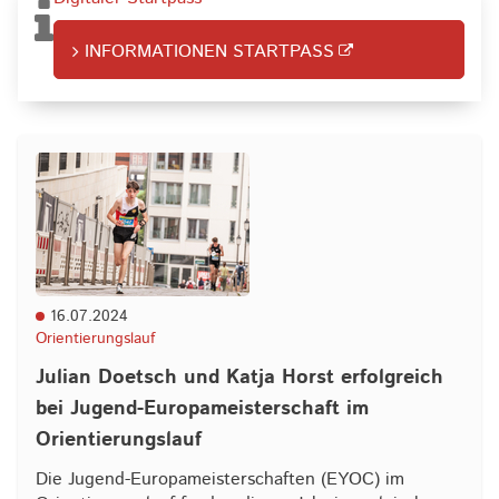
INFORMATIONEN STARTPASS
16.07.2024
Orientierungslauf
Julian Doetsch und Katja Horst erfolgreich
bei Jugend-Europameisterschaft im
Orientierungslauf
Die Jugend-Europameisterschaften (EYOC) im