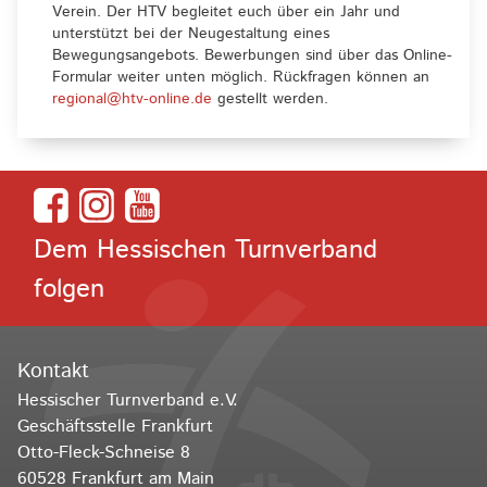
Verein. Der HTV begleitet euch über ein Jahr und
unterstützt bei der Neugestaltung eines
Bewegungsangebots. Bewerbungen sind über das Online-
Formular weiter unten möglich. Rückfragen können an
regional@htv-online.de
gestellt werden.
Dem Hessischen Turnverband
folgen
Kontakt
Hessischer Turnverband e.V.
Geschäftsstelle Frankfurt
Otto-Fleck-Schneise 8
60528 Frankfurt am Main