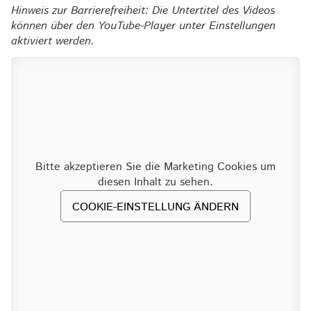
Hinweis zur Barrierefreiheit: Die Untertitel des Videos
können über den YouTube-Player unter Einstellungen
aktiviert werden.
Bitte akzeptieren Sie die Marketing Cookies um
diesen Inhalt zu sehen.
COOKIE-EINSTELLUNG ÄNDERN