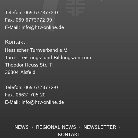
Telefon:
069 6773772-0
Fax: 069 6773772-99
E-Mail:
info@htv-online.de
Kontakt
Hessischer Turnverband e.V.
Turn-, Leistungs- und Bildungszentrum
Theodor-Heuss-Str. 11
36304 Alsfeld
Telefon:
069 6773772-0
Fax: 06631 705-20
E-Mail:
info@htv-online.de
NEWS
REGIONAL NEWS
NEWSLETTER
KONTAKT