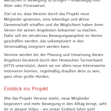
Menschen in Bewegung zu bringen – unabhängig vom
Alter oder Fitnesslevel.
Ziel ist es, dass Vereine durch das Projekt neue
Mitglieder gewinnen, eine lebendige und aktive
Gemeinschaft schaffen und die Möglichkeit haben ihren
Verein mit seinen Angeboten bekannter zu machen.
Dafür soll ein attraktives Bewegungsangebot im Verein
geschaffen werden, das unkompliziert in den
Vereinsalltag integriert werden kann.
Vereine werden bei der Planung und Umsetzung dieses
Angebots beratend durch den Hessischen Turnverband
(HTV) unterstützt, damit sie vor allem neue Interessierte
motivieren können, regelmäßig draußen aktiv zu sein,
ganz ohne große Hürden.
Einblick ins Projekt
Wie das Projekt Vereine stärkt, neue Mitglieder
begeistert und mehr Bewegung in den Alltag bringt, seht
ihr in diesem Video – ein erster Einblick lohnt sich!