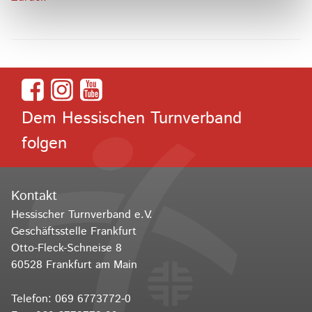
Dem Hessischen Turnverband
folgen
Kontakt
Hessischer Turnverband e.V.
Geschäftsstelle Frankfurt
Otto-Fleck-Schneise 8
60528 Frankfurt am Main
Telefon:
069 6773772-0