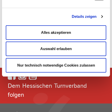
Details zeigen
Foto: Tamara Bär
Alles akzeptieren
Zurück
Auswahl erlauben
Nur technisch notwendige Cookies zulassen
Dem Hessischen Turnverband
folgen