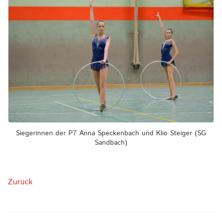
Siegerinnen der P7 Anna Speckenbach und Klio Steiger (SG
Sandbach)
Zurück