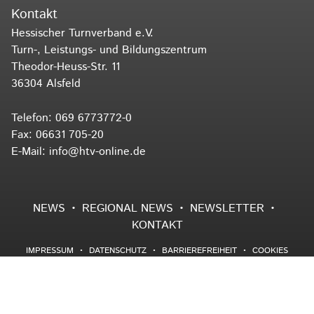
Kontakt
Hessischer Turnverband e.V.
Turn-, Leistungs- und Bildungszentrum
Theodor-Heuss-Str. 11
36304 Alsfeld
Telefon:
069 6773772-0
Fax: 06631 705-20
E-Mail:
info@htv-online.de
NEWS
REGIONAL NEWS
NEWSLETTER
KONTAKT
IMPRESSUM
DATENSCHUTZ
BARRIEREFREIHEIT
COOKIES