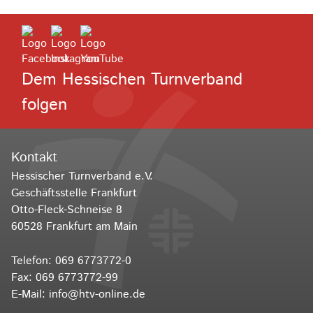
Dem Hessischen Turnverband
folgen
Kontakt
Hessischer Turnverband e.V.
Geschäftsstelle Frankfurt
Otto-Fleck-Schneise 8
60528 Frankfurt am Main
Telefon:
069 6773772-0
Fax: 069 6773772-99
E-Mail:
info@htv-online.de