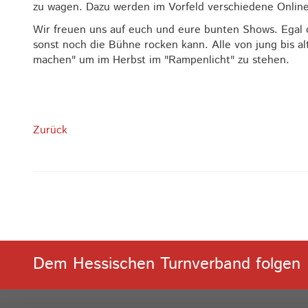
zu wagen. Dazu werden im Vorfeld verschiedene Onl
Wir freuen uns auf euch und eure bunten Shows. Egal 
sonst noch die Bühne rocken kann. Alle von jung bis a
machen" um im Herbst im "Rampenlicht" zu stehen.
Zurück
Dem Hessischen Turnverband folgen