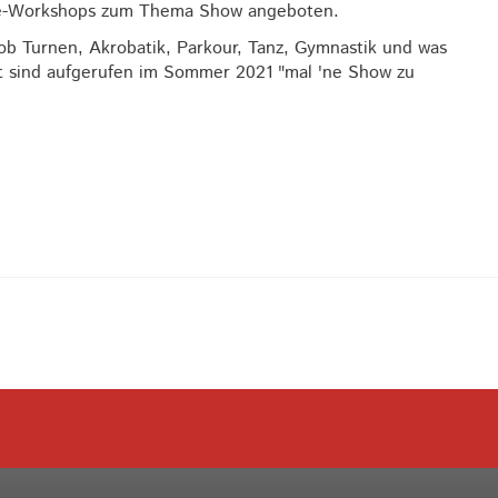
ine-Workshops zum Thema Show angeboten.
ob Turnen, Akrobatik, Parkour, Tanz, Gymnastik und was
lt sind aufgerufen im Sommer 2021 "mal 'ne Show zu