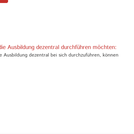
die Ausbildung dezentral durchführen möchten:
se Ausbildung dezentral bei sich durchzuführen, können