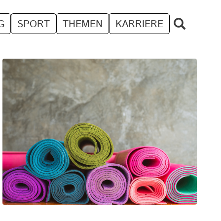
G
SPORT
THEMEN
KARRIERE