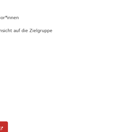
nior*innen
sicht auf die Zielgruppe