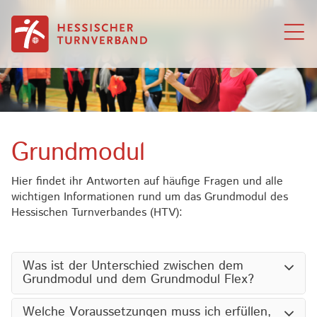
Zum Inhalt springen
Grundmodul
Hier findet ihr Antworten auf häufige Fragen und alle
wichtigen Informationen rund um das Grundmodul des
Hessischen Turnverbandes (HTV):
Was ist der Unterschied zwischen dem
Grundmodul und dem Grundmodul Flex?
Welche Voraussetzungen muss ich erfüllen,