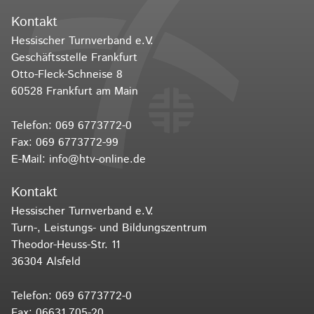
Kontakt
Hessischer Turnverband e.V.
Geschäftsstelle Frankfurt
Otto-Fleck-Schneise 8
60528 Frankfurt am Main
Telefon:
069 6773772-0
Fax: 069 6773772-99
E-Mail:
info@htv-online.de
Kontakt
Hessischer Turnverband e.V.
Turn-, Leistungs- und Bildungszentrum
Theodor-Heuss-Str. 11
36304 Alsfeld
Telefon:
069 6773772-0
Fax: 06631 705-20