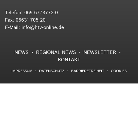
Telefon:
069 6773772-0
Fax: 06631 705-20
E-Mail:
info@htv-online.de
NEWS
REGIONAL NEWS
NEWSLETTER
KONTAKT
IMPRESSUM
DATENSCHUTZ
BARRIEREFREIHEIT
COOKIES