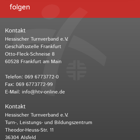
folgen
Kontakt
Hessischer Turnverband e.V.
Geschäftsstelle Frankfurt
Otto-Fleck-Schneise 8
60528 Frankfurt am Main
Telefon:
069 6773772-0
Fax: 069 6773772-99
E-Mail:
info@htv-online.de
Kontakt
Hessischer Turnverband e.V.
Turn-, Leistungs- und Bildungszentrum
Theodor-Heuss-Str. 11
36304 Alsfeld