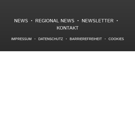
NEWS
REGIONAL NEWS
NEWSLETTER
KONTAKT
IMPRESSUM
DATENSCHUTZ
BARRIEREFREIHEIT
COOKIES