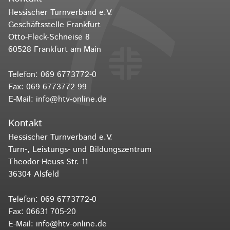
Hessischer Turnverband e.V.
Geschäftsstelle Frankfurt
Otto-Fleck-Schneise 8
60528 Frankfurt am Main
Telefon:
069 6773772-0
Fax: 069 6773772-99
E-Mail:
info@htv-online.de
Kontakt
Hessischer Turnverband e.V.
Turn-, Leistungs- und Bildungszentrum
Theodor-Heuss-Str. 11
36304 Alsfeld
Telefon:
069 6773772-0
Fax: 06631 705-20
E-Mail:
info@htv-online.de