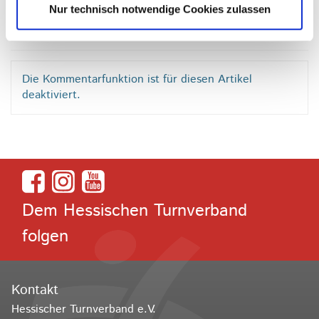
haben noch eine Woche Zeit, sich anzumelden.
Nur technisch notwendige Cookies zulassen
Die Kommentarfunktion ist für diesen Artikel
deaktiviert.
Dem Hessischen Turnverband
folgen
Kontakt
Hessischer Turnverband e.V.