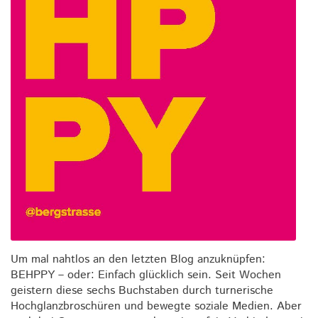
Um mal nahtlos an den letzten Blog anzuknüpfen:
BEHPPY – oder: Einfach glücklich sein. Seit Wochen
geistern diese sechs Buchstaben durch turnerische
Hochglanzbroschüren und bewegte soziale Medien. Aber