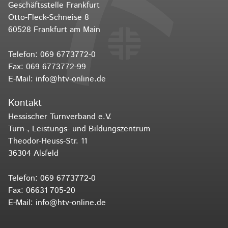
Geschäftsstelle Frankfurt
Otto-Fleck-Schneise 8
60528 Frankfurt am Main
Telefon:
069 6773772-0
Fax: 069 6773772-99
E-Mail:
info@htv-online.de
Kontakt
Hessischer Turnverband e.V.
Turn-, Leistungs- und Bildungszentrum
Theodor-Heuss-Str. 11
36304 Alsfeld
Telefon:
069 6773772-0
Fax: 06631 705-20
E-Mail:
info@htv-online.de