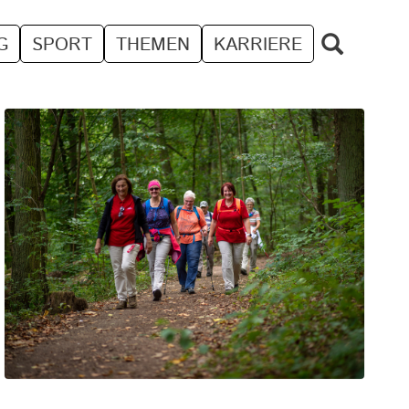
G
SPORT
THEMEN
KARRIERE