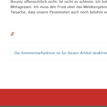
Bounty offensichtlich nicht. Ist nicht so schlimm. Ich 
Mittagessen. Ich muss den Frust über das Meldeergebni
Tatsache, dass unsere Pessimisten auch noch belohnt 
Die Kommentarfunktion ist für diesen Artikel deaktivi