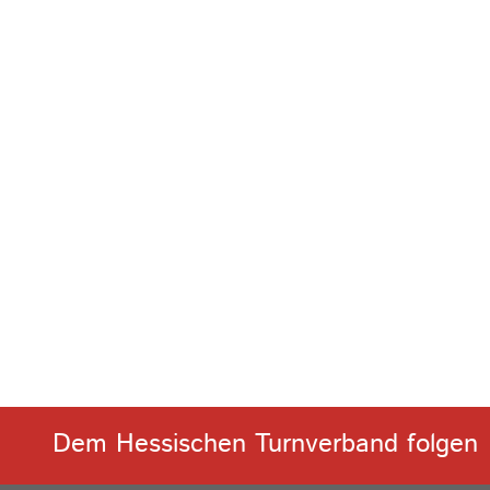
Dem Hessischen Turnverband folgen