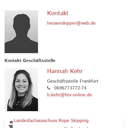
Kontakt
hessenskipper@web.de
Kontakt Geschäftsstelle
Hannah Kehr
Geschäftsstelle Frankfurt
0696773772-74
h.kehr@htv-online.de
Landesfachausschuss Rope Skipping