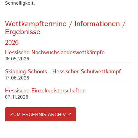
Schnelligkeit.
Wettkampftermine / Informationen /
Ergebnisse
2026
Hessische Nachwuchslandeswettkämpfe
16.05.2026
Skipping Schools - Hessischer Schulwettkampf
17.06.2026
Hessische Einzelmeisterschaften
07.11.2026
ZUM ERGEBNIS ARCHIV