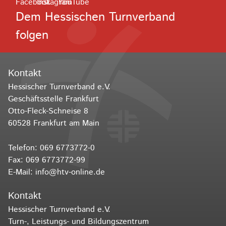
Dem Hessischen Turnverband
folgen
Kontakt
Hessischer Turnverband e.V.
Geschäftsstelle Frankfurt
Otto-Fleck-Schneise 8
60528 Frankfurt am Main
Telefon:
069 6773772-0
Fax: 069 6773772-99
E-Mail:
info@htv-online.de
Kontakt
Hessischer Turnverband e.V.
Turn-, Leistungs- und Bildungszentrum