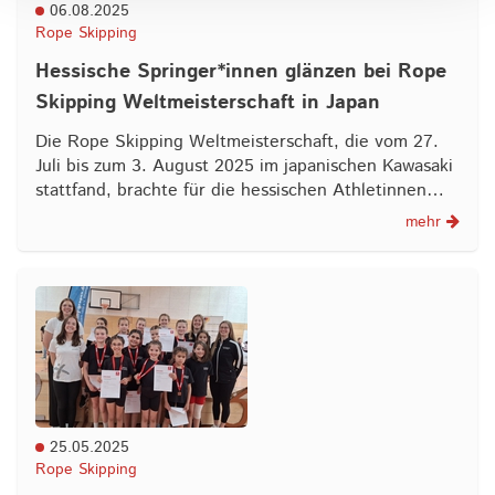
06.08.2025
Rope Skipping
Hessische Springer*innen glänzen bei Rope
Skipping Weltmeisterschaft in Japan
Die Rope Skipping Weltmeisterschaft, die vom 27.
Juli bis zum 3. August 2025 im japanischen Kawasaki
stattfand, brachte für die hessischen Athletinnen…
mehr
25.05.2025
Rope Skipping