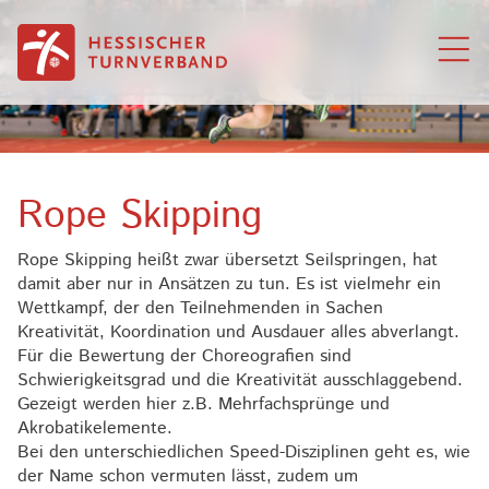
Zum Inhalt springen
Rope Skipping
Rope Skipping heißt zwar übersetzt Seilspringen, hat
damit aber nur in Ansätzen zu tun. Es ist vielmehr ein
Wettkampf, der den Teilnehmenden in Sachen
Kreativität, Koordination und Ausdauer alles abverlangt.
Für die Bewertung der Choreografien sind
Schwierigkeitsgrad und die Kreativität ausschlaggebend.
Gezeigt werden hier z.B. Mehrfachsprünge und
Akrobatikelemente.
Bei den unterschiedlichen Speed-Disziplinen geht es, wie
der Name schon vermuten lässt, zudem um